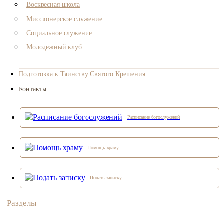
Воскресная школа
Миссионерское служение
Социальное служение
Молодежный клуб
Подготовка к Таинству Святого Крещения
Контакты
Расписание богослужений
Помощь храму
Подать записку
Разделы