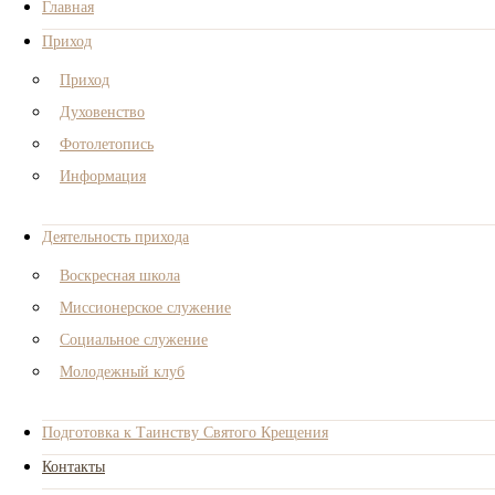
Главная
Приход
Приход
Духовенство
Фотолетопись
Информация
Деятельность прихода
Воскресная школа
Миссионерское служение
Социальное служение
Молодежный клуб
Подготовка к Таинству Святого Крещения
Контакты