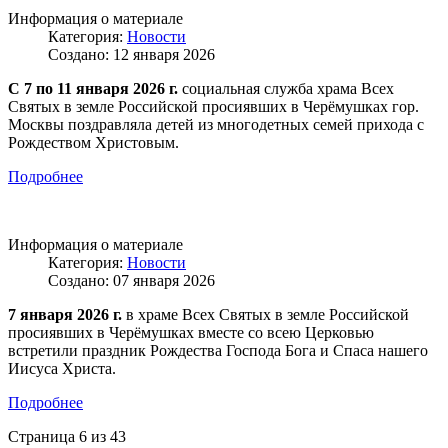
Информация о материале
Категория:
Новости
Создано: 12 января 2026
С 7 по 11 января 2026 г.
социальная служба храма Всех
Святых в земле Российской просиявших в Черёмушках гор.
Москвы поздравляла детей из многодетных семей прихода с
Рождеством Христовым.
Подробнее
Информация о материале
Категория:
Новости
Создано: 07 января 2026
7 января 2026 г.
в храме Всех Святых в земле Российской
просиявших в Черёмушках вместе со всею Церковью
встретили праздник Рождества Господа Бога и Спаса нашего
Иисуса Христа.
Подробнее
Страница 6 из 43