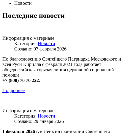
Новости
Последние новости
Информация о материале
Категория:
Новости
Создано: 07 февраля 2026
По благословению Святейшего Патриарха Московского и
всея Руси Кирилла с февраля 2021 года работает
общероссийская горячая линия церковной социальной
помощи
+7 (800) 70 70 222
.
Подробнее
Информация о материале
Категория:
Новости
Создано: 29 января 2026
1 февраля 2026 г.
в День интронизации Святейшего