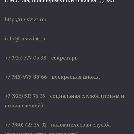
г. Москва, Новочеремушкинская ул., д. 58А
http://russviat.ru/
info@russviat.ru
+7 (925) 377-05-38 - секретарь
+7 (916) 975-88-66 - воскресная школа
+7 (926) 533-76-35 - социальная служба (приём и
выдача вещей)
+7 (980) 423-24-91 - паломническая служба