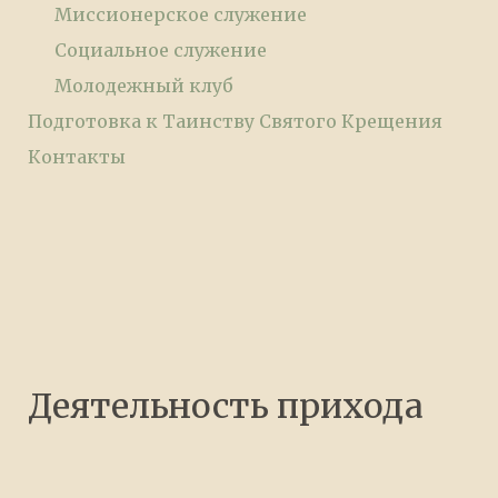
Миссионерское служение
Социальное служение
Молодежный клуб
Подготовка к Таинству Святого Крещения
Контакты
Деятельность прихода