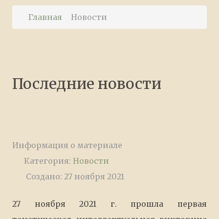
Главная
Новости
Последние новости
Информация о материале
Категория:
Новости
Создано: 27 ноября 2021
27 ноября 2021 г. прошла первая