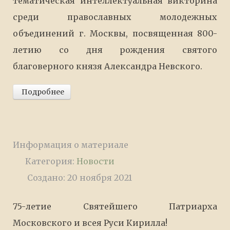
тематическая интеллектуальная викторина
среди православных молодежных
объединений г. Москвы, посвященная 800-
летию со дня рождения святого
благоверного князя Александра Невского.
Подробнее
Информация о материале
Категория:
Новости
Создано: 20 ноября 2021
75-летие Святейшего Патриарха
Московского и всея Руси Кирилла!