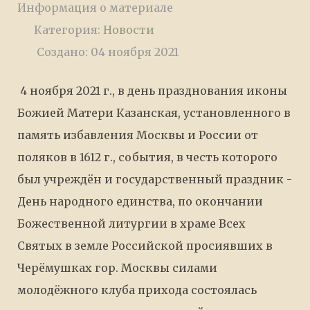
Информация о материале
Категория:
Новости
Создано: 04 ноября 2021
4 ноября 2021 г., в день празднования иконы
Божией Матери Казанская, установленного в
память избавления Москвы и России от
поляков в 1612 г., события, в честь которого
был учреждён и государственный праздник -
День народного единства, по окончании
Божественной литургии в храме Всех
Святых в земле Российской просиявших в
Черёмушках гор. Москвы силами
молодёжного клуба прихода состоялась