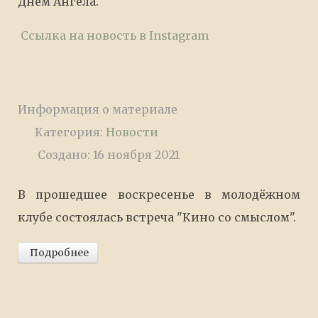
Днем Ангела.
Ссылка на новость в Instagram
Информация о материале
Категория:
Новости
Создано: 16 ноября 2021
В прошедшее воскресенье в молодёжном
клубе состоялась встреча "Кино со смыслом".
Подробнее