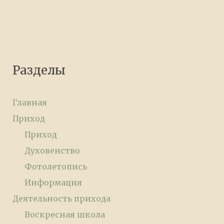
Разделы
Главная
Приход
Приход
Духовенство
Фотолетопись
Информация
Деятельность прихода
Воскресная школа