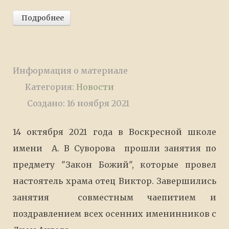
Подробнее
Информация о материале
Категория:
Новости
Создано: 16 ноября 2021
14 октября 2021 года в Воскресной школе
имени А. В Суворова прошли занятия по
предмету "Закон Божий", которые провел
настоятель храма отец Виктор. Завершились
занятия совместным чаепитием и
поздравлением всех осенних именинников с