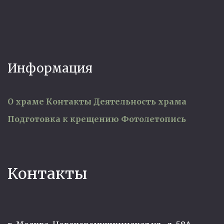
Информация
О храме
Контакты
Деятельность храма
Подготовка к крещению
Фотолетопись
Контакты