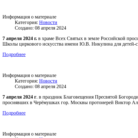
Информация о материале
Категория:
Новости
Создано: 08 апреля 2024
7 апреля 2024 г.
в храме Всех Святых в земле Российской прос
Школы циркового искусства имени Ю.В. Никулина для детей-си
Подробнее
Информация о материале
Категория:
Новости
Создано: 08 апреля 2024
7 апреля 2024 г
. в праздник Благовещения Пресвятой Богороди
просиявших в Черёмушках гор. Москвы протоиерей Виктор Ал
Подробнее
Информация о материале