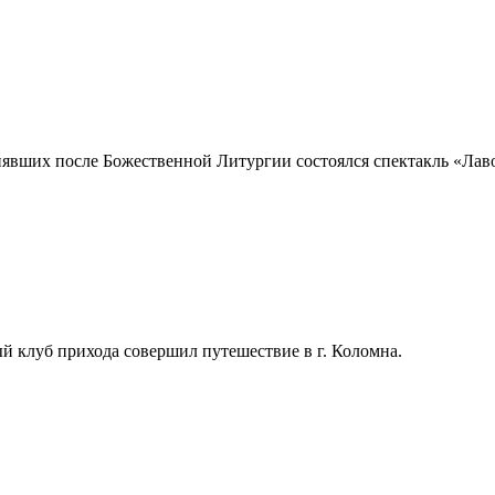
иявших после Божественной Литургии состоялся спектакль «Лав
 клуб прихода совершил путешествие в г. Коломна.