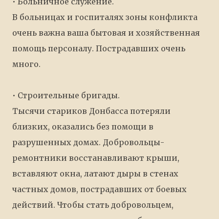
• Больничное служение.
В больницах и госпиталях зоны конфликта
очень важна ваша бытовая и хозяйственная
помощь персоналу. Пострадавших очень
много.
• Строительные бригады.
Тысячи стариков Донбасса потеряли
близких, оказались без помощи в
разрушенных домах. Добровольцы-
ремонтники восстанавливают крыши,
вставляют окна, латают дыры в стенах
частных домов, пострадавших от боевых
действий. Чтобы стать добровольцем,