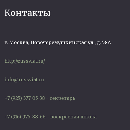
Контакты
г. Москва, Новочеремушкинская ул., д. 58А
http://russviat.ru/
info@russviat.ru
+7 (925) 377-05-38 - секретарь
+7 (916) 975-88-66 - воскресная школа