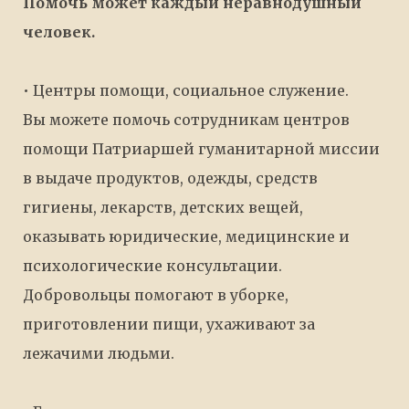
Помочь может каждый неравнодушный
человек.
• Центры помощи, социальное служение.
Вы можете помочь сотрудникам центров
помощи Патриаршей гуманитарной миссии
в выдаче продуктов, одежды, средств
гигиены, лекарств, детских вещей,
оказывать юридические, медицинские и
психологические консультации.
Добровольцы помогают в уборке,
приготовлении пищи, ухаживают за
лежачими людьми.