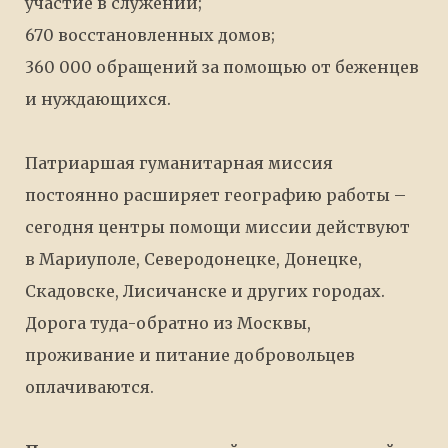
участие в служении;
670 восстановленных домов;
360 000 обращений за помощью от беженцев
и нуждающихся.
Патриаршая гуманитарная миссия
постоянно расширяет географию работы –
сегодня центры помощи миссии действуют
в Мариуполе, Северодонецке, Донецке,
Скадовске, Лисичанске и других городах.
Дорога туда-обратно из Москвы,
проживание и питание добровольцев
оплачиваются.