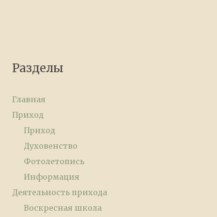
Разделы
Главная
Приход
Приход
Духовенство
Фотолетопись
Информация
Деятельность прихода
Воскресная школа