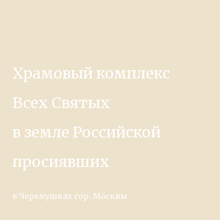
Храмовый комплекс
Всех Святых
в земле Российской
просиявших
в Черемушках гор. Москвы