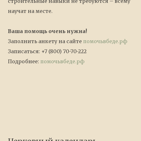
строительные навыки не требуются – всему
научат на месте.
Ваша помощь очень нужна!
Заполнить анкету на сайте
помочьвбеде.рф
Записаться: +7 (800) 70-70-222
Подробнее:
помочьвбеде.рф