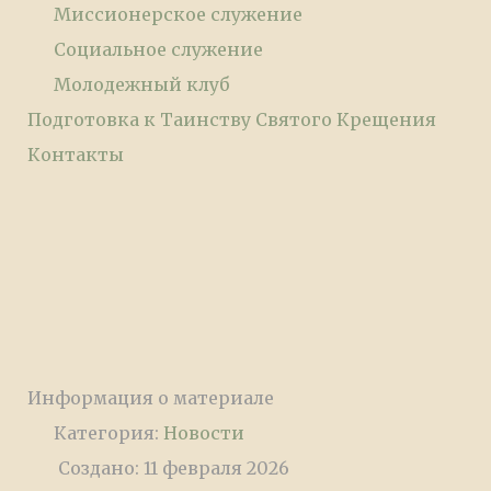
Миссионерское служение
Социальное служение
Молодежный клуб
Подготовка к Таинству Святого Крещения
Контакты
Информация о материале
Категория:
Новости
Создано: 11 февраля 2026