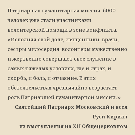
Патриаршая гуманитарная миссия: 6000
человек уже стали участниками
волонтерской помощи в зоне конфликта.
«Исполняя свой долг, священники, врачи,
сестры милосердия, волонтеры мужественно
и жертвенно совершают свое служение в
самых тяжелых условиях, где и страх, и
скорбь, и боль, и отчаяние. В этих
обстоятельствах чрезвычайно возрастает
роль Патриаршей гуманитарной миссии.»
Святейший Патриарх Московский и всея
Руси Кирилл
из выступления на ХII Общецерковном