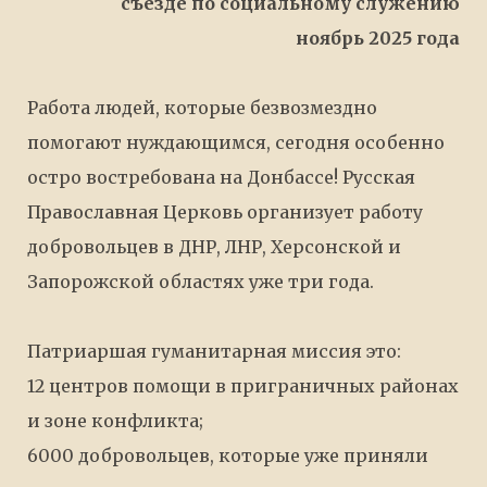
съезде по социальному служению
ноябрь 2025 года
Работа людей, которые безвозмездно
помогают нуждающимся, сегодня особенно
остро востребована на Донбассе! Русская
Православная Церковь организует работу
добровольцев в ДНР, ЛНР, Херсонской и
Запорожской областях уже три года.
Патриаршая гуманитарная миссия это:
12 центров помощи в приграничных районах
и зоне конфликта;
6000 добровольцев, которые уже приняли