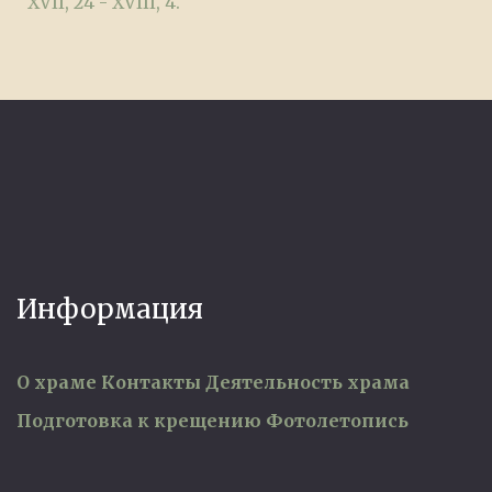
XVII, 24 - XVIII, 4.
Информация
О храме
Контакты
Деятельность храма
Подготовка к крещению
Фотолетопись