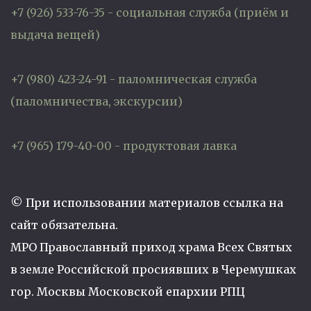
+7 (926) 533-76-35 - социальная служба (приём и
выдача вещей)
+7 (980) 423-24-91 - паломническая служба
(паломничества, экскурсии)
+7 (965) 179-40-00 - продуктовая лавка
© При использовании материалов ссылка на
сайт обязательна.
МРО Православный приход храма Всех Святых
в земле Российской просиявших в Черемушках
гор. Москвы Московской епархии РПЦ