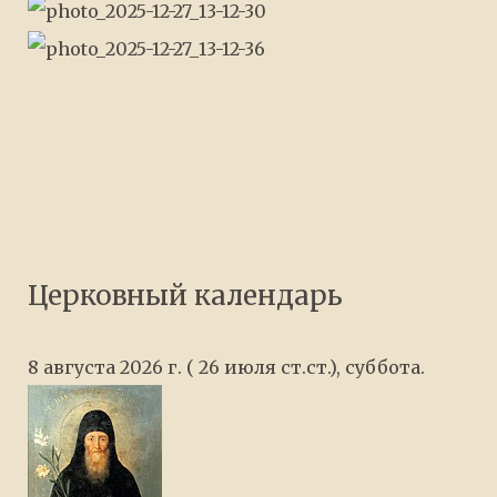
Церковный календарь
8 августа 2026 г. ( 26 июля ст.ст.), суббота.