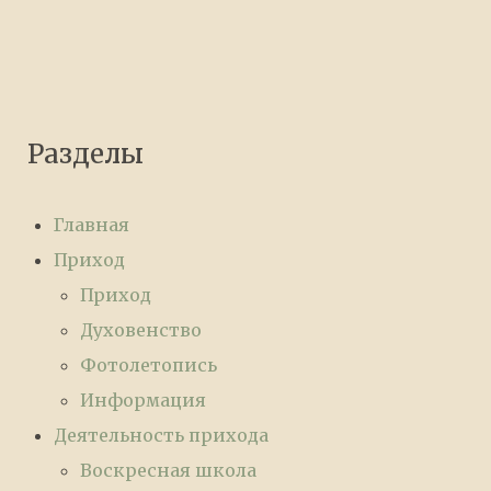
Разделы
Главная
Приход
Приход
Духовенство
Фотолетопись
Информация
Деятельность прихода
Воскресная школа