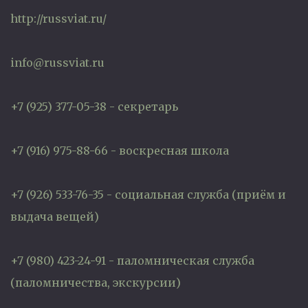
http://russviat.ru/
info@russviat.ru
+7 (925) 377-05-38 - секретарь
+7 (916) 975-88-66 - воскресная школа
+7 (926) 533-76-35 - социальная служба (приём и
выдача вещей)
+7 (980) 423-24-91 - паломническая служба
(паломничества, экскурсии)