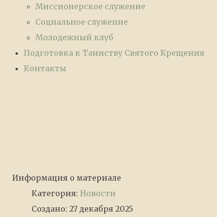
Миссионерское служение
Социальное служение
Молодежный клуб
Подготовка к Таинству Святого Крещения
Контакты
Информация о материале
Категория:
Новости
Создано: 27 декабря 2025