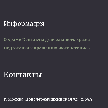
Информация
О храме
Контакты
Деятельность храма
Подготовка к крещению
Фотолетопись
Контакты
г. Москва, Новочеремушкинская ул., д. 58А