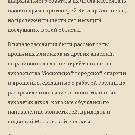
Епархиального совета, в их числе настоятель
нашего храма протоиерей Виктор Алипичев,
на протяжении шести лет несущий
послушание в этой области.
В начале заседания были рассмотрены
прошения клириков из других епархий,
выразивших желание перейти в состав
духовенства Московской городской епархии,
и прошения, связанные с работой группы по
распределению выпускников столичных
духовных школ, которые обучались по
направлению монастырей, приходов и
подворий Московской епархии.