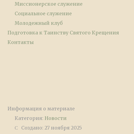
Миссионерское служение
Социальное служение
Молодежный клуб
Подготовка к Таинству Святого Крещения
Контакты
Информация о материале
Категория:
Новости
Создано: 27 ноября 2025