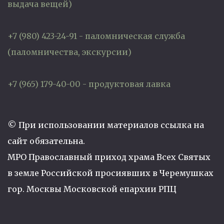
выдача вещей)
+7 (980) 423-24-91 - паломническая служба
(паломничества, экскурсии)
+7 (965) 179-40-00 - продуктовая лавка
© При использовании материалов ссылка на
сайт обязательна.
МРО Православный приход храма Всех Святых
в земле Российской просиявших в Черемушках
гор. Москвы Московской епархии РПЦ