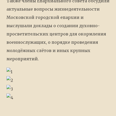
Также члены Епархиального совета обсудили
актуальные вопросы жизнедеятельности
Московской городской епархии и
выслушали доклады о создании духовно-
просветительских центров для окормления
военнослужащих, о порядке проведения
молодёжных слётов и иных крупных
мероприятий.