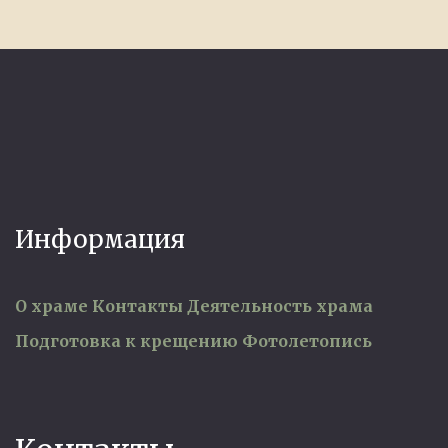
Информация
О храме
Контакты
Деятельность храма
Подготовка к крещению
Фотолетопись