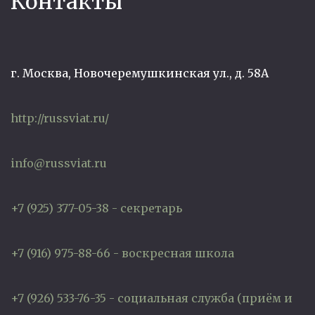
Контакты
г. Москва, Новочеремушкинская ул., д. 58А
http://russviat.ru/
info@russviat.ru
+7 (925) 377-05-38 - секретарь
+7 (916) 975-88-66 - воскресная школа
+7 (926) 533-76-35 - социальная служба (приём и