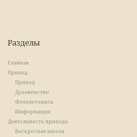
Разделы
Главная
Приход
Приход
Духовенство
Фотолетопись
Информация
Деятельность прихода
Воскресная школа