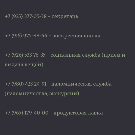
+7 (925) 377-05-38 - секретарь
+7 (916) 975-88-66 - воскресная школа
+7 (926) 533-76-35 - социальная служба (приём и
выдача вещей)
+7 (980) 423-24-91 - паломническая служба
(паломничества, экскурсии)
+7 (965) 179-40-00 - продуктовая лавка