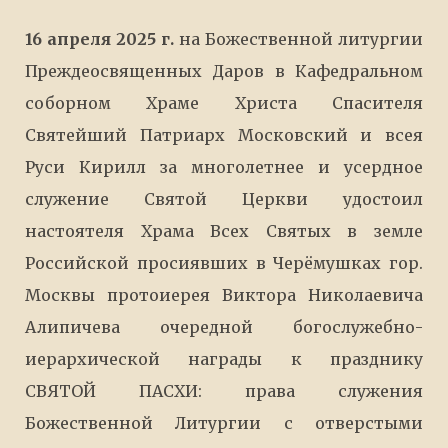
16 апреля 2025 г.
на Божественной литургии
Преждеосвященных Даров в Кафедральном
соборном Храме Христа Спасителя
Святейший Патриарх Московский и всея
Руси Кирилл за многолетнее и усердное
служение Святой Церкви удостоил
настоятеля Храма Всех Святых в земле
Российской просиявших в Черёмушках гор.
Москвы протоиерея Виктора Николаевича
Алипичева очередной богослужебно-
иерархической награды к празднику
СВЯТОЙ ПАСХИ: права служения
Божественной Литургии с отверстыми