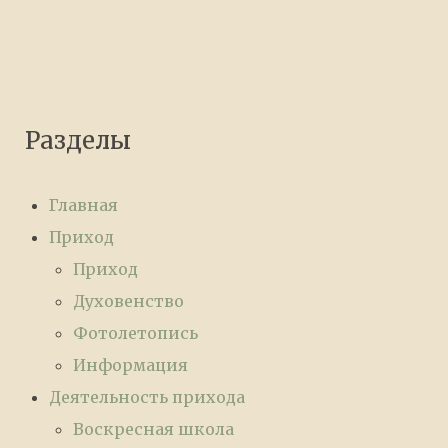
Разделы
Главная
Приход
Приход
Духовенство
Фотолетопись
Информация
Деятельность прихода
Воскресная школа