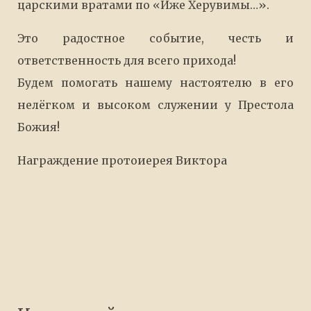
царскими вратами по «Иже Херувимы…».
Это радостное событие, честь и
ответственность для всего прихода!
Будем помогать нашему настоятелю в его
нелёгком и высоком служении у Престола
Божия!
Награждение протоиерея Виктора