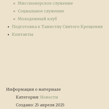
Миссионерское служение
Социальное служение
Молодежный клуб
Подготовка к Таинству Святого Крещения
Контакты
Информация о материале
Категория:
Новости
Создано: 25 апреля 2025