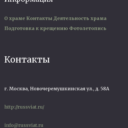
О храме
Контакты
Деятельность храма
Подготовка к крещению
Фотолетопись
Контакты
г. Москва, Новочеремушкинская ул., д. 58А
http://russviat.ru/
info@russviat.ru